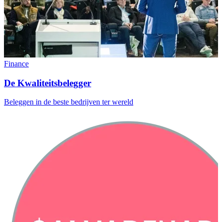
Finance
De Kwaliteitsbelegger
Beleggen in de beste bedrijven ter wereld