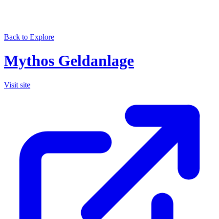
Back to Explore
Mythos Geldanlage
Visit site