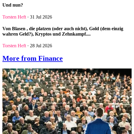
Und nun?
Torsten Heft
· 31 Jul 2026
Von Blasen , die platzen (oder auch nicht), Gold (dem einzig
wahren Geld?), Kryptos und Zehnkampf....
Torsten Heft
· 28 Jul 2026
More from Finance