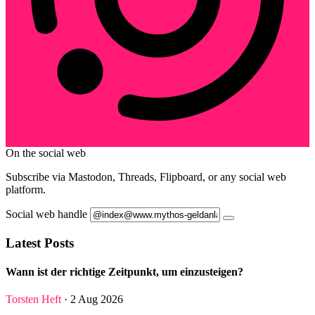
On the social web
Subscribe via Mastodon, Threads, Flipboard, or any social web
platform.
Social web handle
Latest Posts
Wann ist der richtige Zeitpunkt, um einzusteigen?
Torsten Heft
· 2 Aug 2026