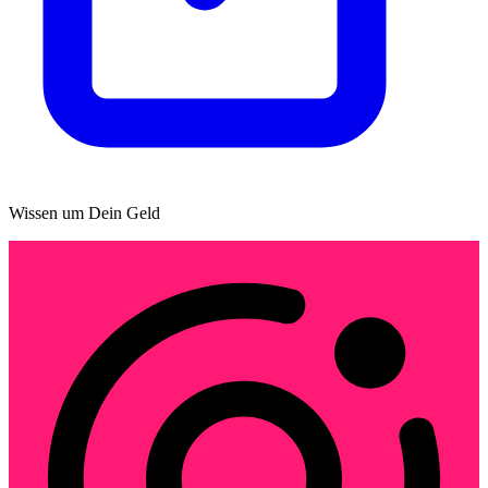
Wissen um Dein Geld