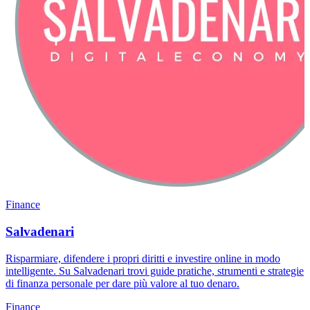
Finance
Salvadenari
Risparmiare, difendere i propri diritti e investire online in modo
intelligente. Su Salvadenari trovi guide pratiche, strumenti e strategie
di finanza personale per dare più valore al tuo denaro.
Finance