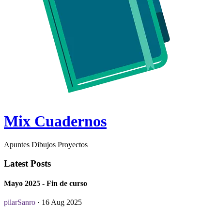
Mix Cuadernos
Apuntes Dibujos Proyectos
Latest Posts
Mayo 2025 - Fin de curso
pilarSanro
· 16 Aug 2025