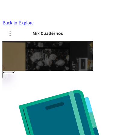
Back to Explore