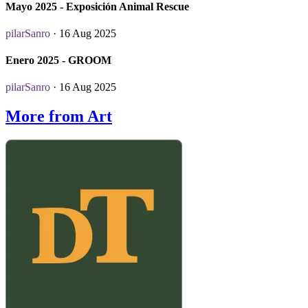
Mayo 2025 - Exposición Animal Rescue
pilarSanro
· 16 Aug 2025
Enero 2025 - GROOM
pilarSanro
· 16 Aug 2025
More from Art