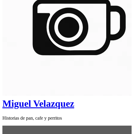
Miguel Velazquez
Historias de pan, cafe y perritos