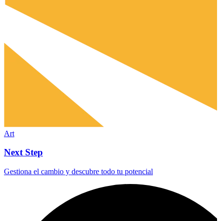
Art
Next Step
Gestiona el cambio y descubre todo tu potencial