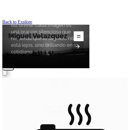
Back to Explore