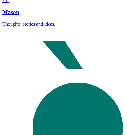
Art
Mason
Thoughts, stories and ideas.