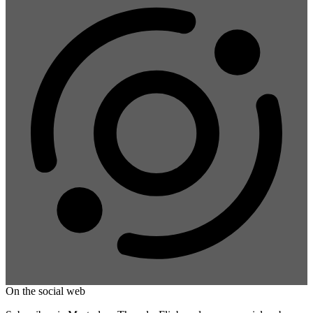
On the social web