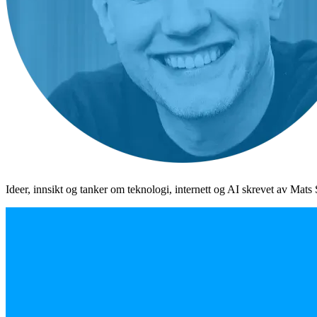
Ideer, innsikt og tanker om teknologi, internett og AI skrevet av Mats