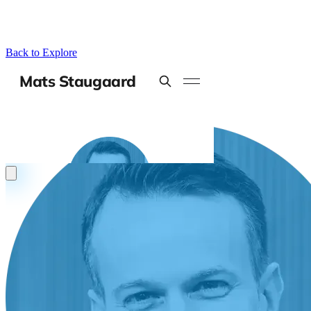
Back to Explore