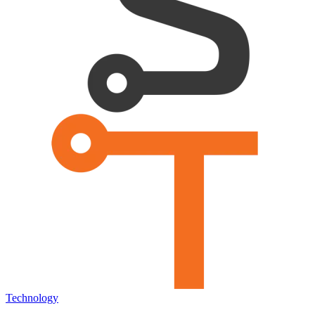
Technology