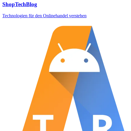
ShopTechBlog
Technologien für den Onlinehandel verstehen