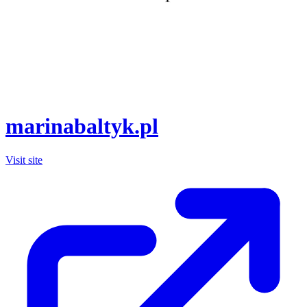
marinabaltyk.pl
Visit site