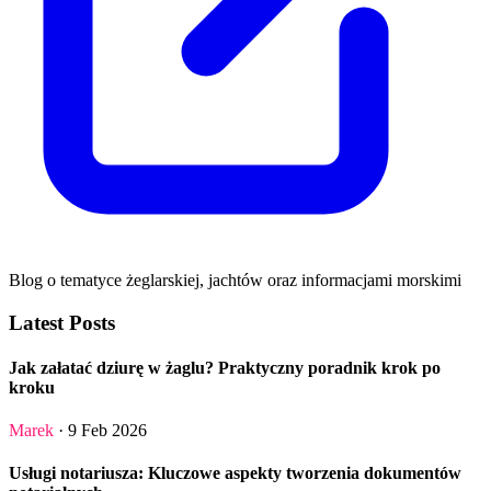
Blog o tematyce żeglarskiej, jachtów oraz informacjami morskimi
Latest Posts
Jak załatać dziurę w żaglu? Praktyczny poradnik krok po
kroku
Marek
· 9 Feb 2026
Usługi notariusza: Kluczowe aspekty tworzenia dokumentów