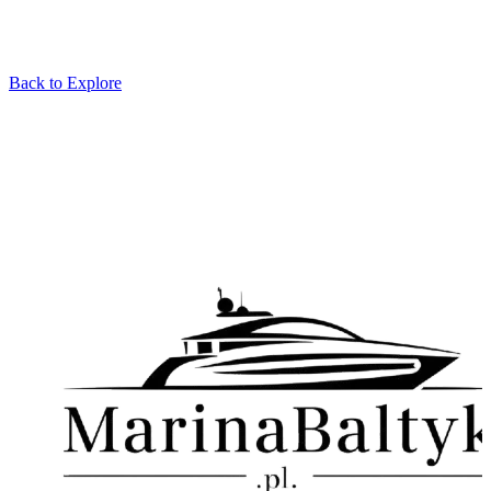
Back to Explore