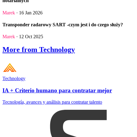
notarialnych
Marek
· 16 Jan 2026
Transponder radarowy SART -czym jest i do czego służy?
Marek
· 12 Oct 2025
More from Technology
Technology
IA + Criterio humano para contratar mejor
Tecnología, avances y análisis para contratar talento