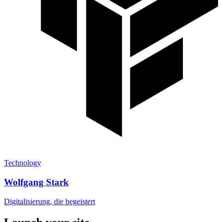
Technology
Wolfgang Stark
Digitalisierung, die begeistert