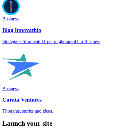
Business
Blog Innovathio
Strategie e Strumenti IT per migliorare il tuo Business
Business
Curata Ventures
Thoughts, stories and ideas.
Launch your site