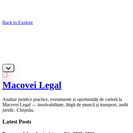
Back to Explore
Macovei Legal
Analize juridice practice, evenimente și oportunități de carieră la
Macovei Legal — insolvabilitate, litigii de muncă și transport, audit
juridic. Chișinău.
Latest Posts