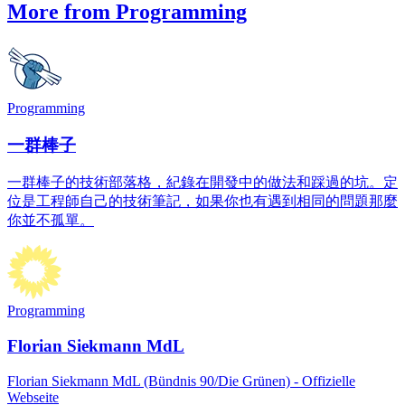
More from Programming
Programming
一群棒子
一群棒子的技術部落格，紀錄在開發中的做法和踩過的坑。定
位是工程師自己的技術筆記，如果你也有遇到相同的問題那麼
你並不孤單。
Programming
Florian Siekmann MdL
Florian Siekmann MdL (Bündnis 90/Die Grünen) - Offizielle
Webseite