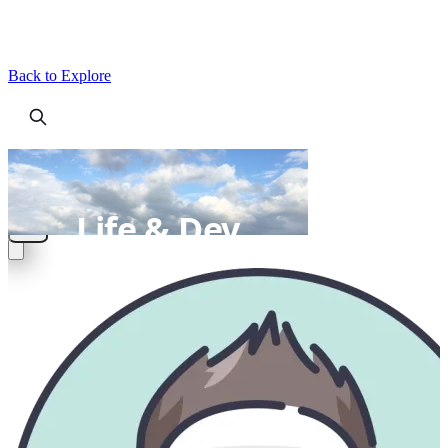
Back to Explore