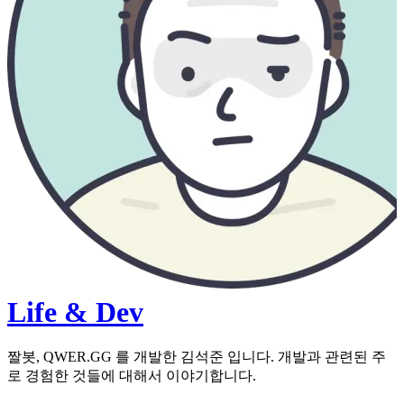
Life & Dev
짤봇, QWER.GG 를 개발한 김석준 입니다. 개발과 관련된 주
로 경험한 것들에 대해서 이야기합니다.