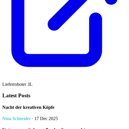
Lieferroboter 3L
Latest Posts
Nacht der kreativen Köpfe
Nina Schneider
· 17 Dec 2025