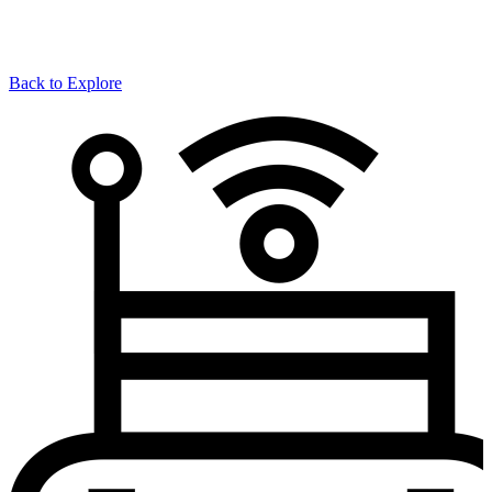
Back to Explore