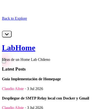
Back to Explore
LabHome
Ideas de un Home Lab Chileno
Latest Posts
Guía Implementación de Homepage
Claudio Aliste
· 3 Jul 2026
Despliegue de SMTP Relay local con Docker y Gmail
Claudio Aliste
· 3 Jul 2026