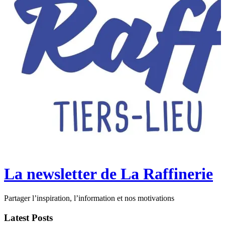
La newsletter de La Raffinerie
Partager l’inspiration, l’information et nos motivations
Latest Posts