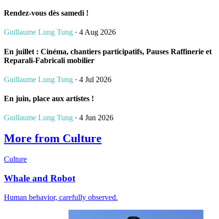
Rendez-vous dès samedi !
Guillaume Lung Tung
· 4 Aug 2026
En juillet : Cinéma, chantiers participatifs, Pauses Raffinerie et
Reparali-Fabricali mobilier
Guillaume Lung Tung
· 4 Jul 2026
En juin, place aux artistes !
Guillaume Lung Tung
· 4 Jun 2026
More from Culture
Culture
Whale and Robot
Human behavior, carefully observed.