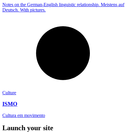
Notes on the German-English linguistic relationship. Meistens auf
Deutsch. With pictures.
Culture
ISMO
Cultura em movimento
Launch your site