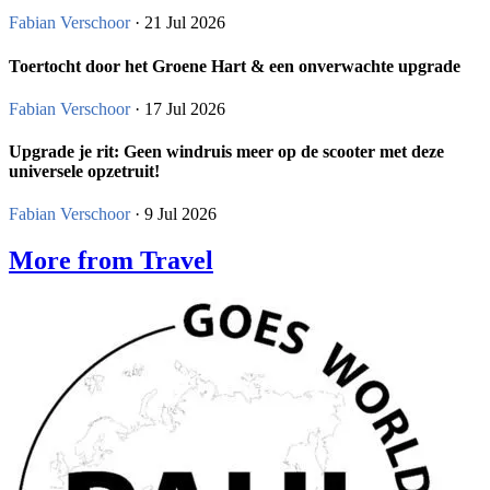
Fabian Verschoor
· 21 Jul 2026
Toertocht door het Groene Hart & een onverwachte upgrade
Fabian Verschoor
· 17 Jul 2026
Upgrade je rit: Geen windruis meer op de scooter met deze
universele opzetruit!
Fabian Verschoor
· 9 Jul 2026
More from Travel