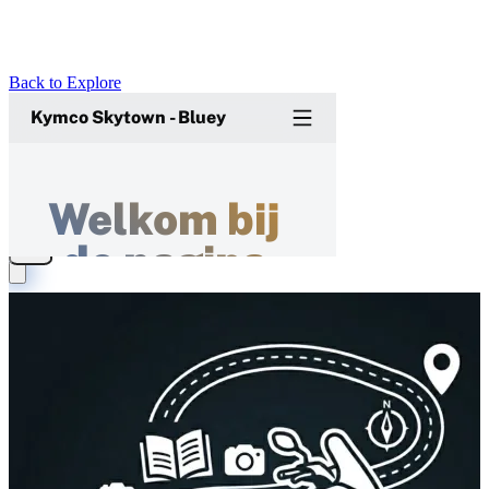
Back to Explore