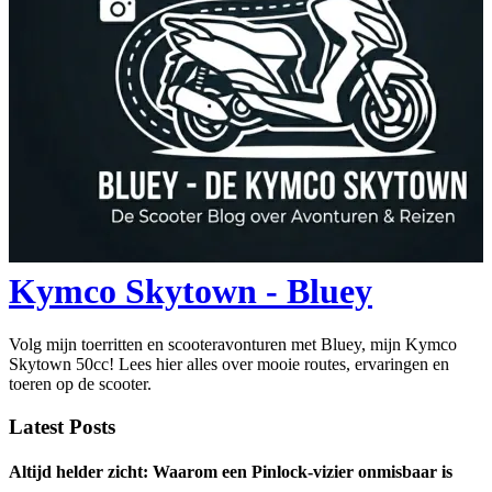
Kymco Skytown - Bluey
Volg mijn toerritten en scooteravonturen met Bluey, mijn Kymco
Skytown 50cc! Lees hier alles over mooie routes, ervaringen en
toeren op de scooter.
Latest Posts
Altijd helder zicht: Waarom een Pinlock-vizier onmisbaar is