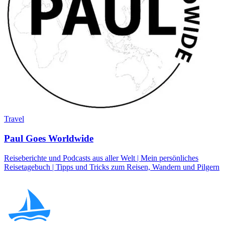
Travel
Paul Goes Worldwide
Reiseberichte und Podcasts aus aller Welt | Mein persönliches
Reisetagebuch | Tipps und Tricks zum Reisen, Wandern und Pilgern