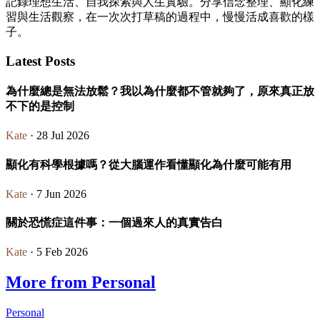
記錄理想生活、自我探索與人生實驗。分享信念整理、顯化練
習與生活觀察，在一次次打草稿的過程中，慢慢活成喜歡的樣
子。
Latest Posts
為什麼總是無法放鬆？我以為什麼都不管就夠了，原來真正放
不下的是控制
Kate
· 28 Jul 2026
顯化有科學根據嗎？從大腦運作看懂顯化為什麼可能有用
Kate
· 7 Jun 2026
關於恐慌症這件事：一個過來人的真實告白
Kate
· 5 Feb 2026
More from Personal
Personal