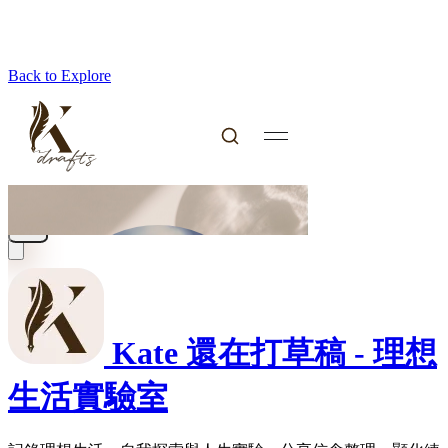
Back to Explore
Kate 還在打草稿 - 理想
生活實驗室