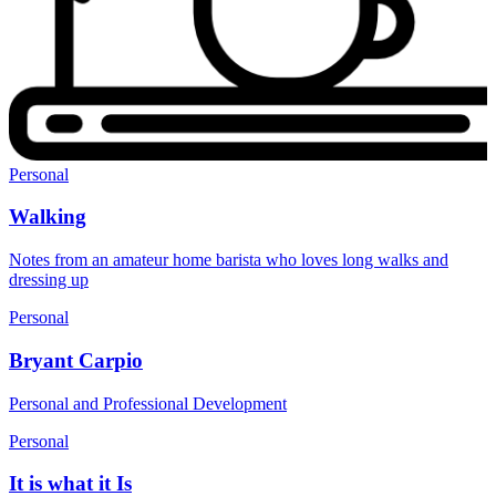
Personal
Walking
Notes from an amateur home barista who loves long walks and
dressing up
Personal
Bryant Carpio
Personal and Professional Development
Personal
It is what it Is