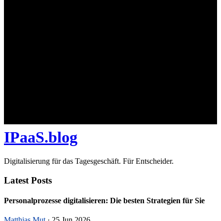
IPaaS.blog
Digitalisierung für das Tagesgeschäft. Für Entscheider.
Latest Posts
Personalprozesse digitalisieren: Die besten Strategien für Sie
Matthias Mut
· 25 Jun 2026