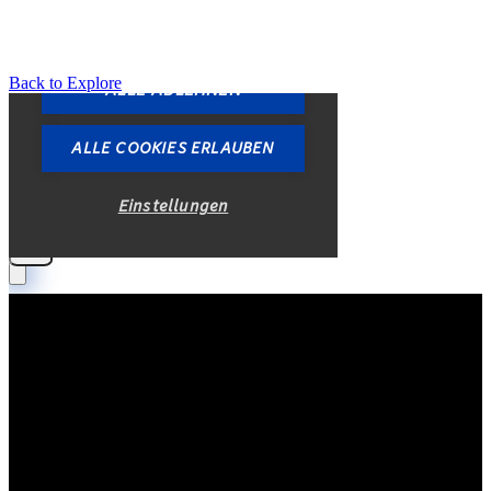
Back to Explore