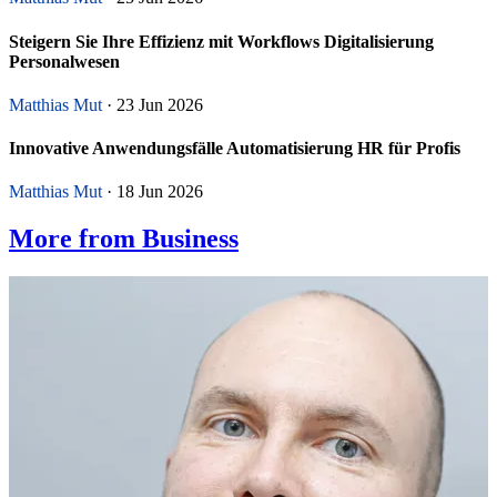
Steigern Sie Ihre Effizienz mit Workflows Digitalisierung
Personalwesen
Matthias Mut
· 23 Jun 2026
Innovative Anwendungsfälle Automatisierung HR für Profis
Matthias Mut
· 18 Jun 2026
More from Business