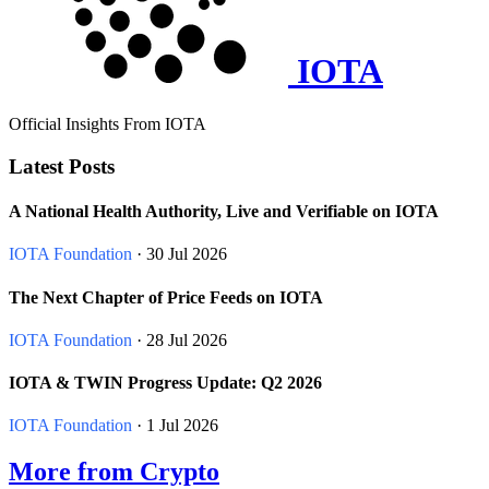
IOTA
Official Insights From IOTA
Latest Posts
A National Health Authority, Live and Verifiable on IOTA
IOTA Foundation
· 30 Jul 2026
The Next Chapter of Price Feeds on IOTA
IOTA Foundation
· 28 Jul 2026
IOTA & TWIN Progress Update: Q2 2026
IOTA Foundation
· 1 Jul 2026
More from Crypto