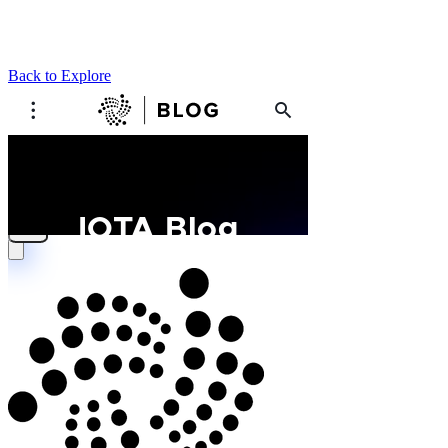
Back to Explore