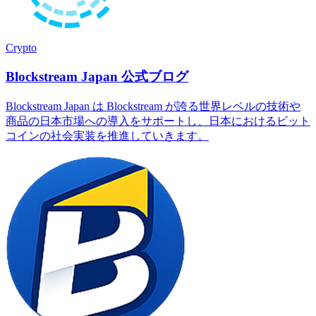
Crypto
Blockstream Japan 公式ブログ
Blockstream Japan は Blockstream が誇る世界レベルの技術や
商品の日本市場への導入をサポートし、日本におけるビット
コインの社会実装を推進していきます。