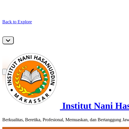
Back to Explore
Institut Nani Ha
Berkualitas, Beretika, Profesional, Memuaskan, dan Bertanggung Ja