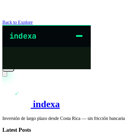
Back to Explore
indexa
Inversión de largo plazo desde Costa Rica — sin fricción bancaria
Latest Posts