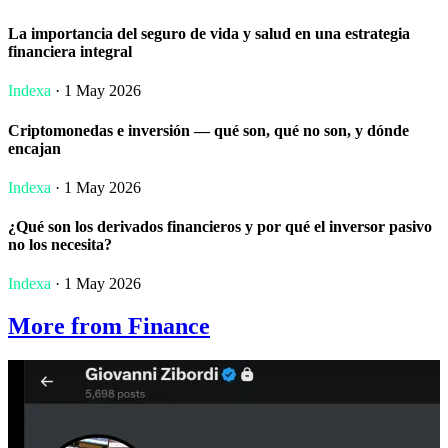
La importancia del seguro de vida y salud en una estrategia
financiera integral
Indexa
· 1 May 2026
Criptomonedas e inversión — qué son, qué no son, y dónde
encajan
Indexa
· 1 May 2026
¿Qué son los derivados financieros y por qué el inversor pasivo
no los necesita?
Indexa
· 1 May 2026
More from Finance