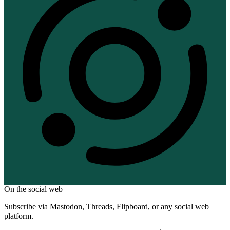
On the social web
Subscribe via Mastodon, Threads, Flipboard, or any social web
platform.