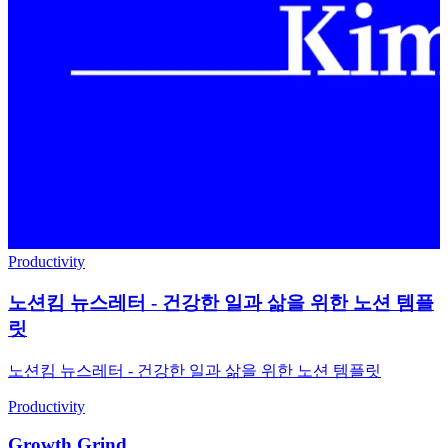
Productivity
노션킴 뉴스레터 - 건강한 일과 삶을 위한 노션 템플
릿
노션킴 뉴스레터 - 건강한 일과 삶을 위한 노션 템플릿
Productivity
Growth Grind