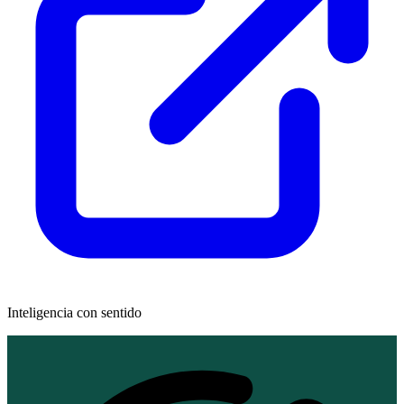
Inteligencia con sentido