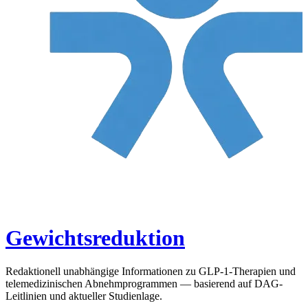
Gewichtsreduktion
Redaktionell unabhängige Informationen zu GLP-1-Therapien und
telemedizinischen Abnehmprogrammen — basierend auf DAG-
Leitlinien und aktueller Studienlage.