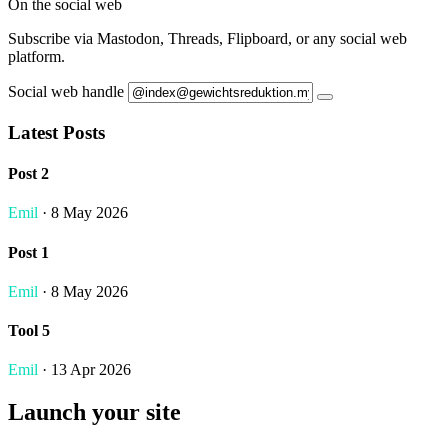
On the social web
Subscribe via Mastodon, Threads, Flipboard, or any social web
platform.
Social web handle
Latest Posts
Post 2
Emil
· 8 May 2026
Post 1
Emil
· 8 May 2026
Tool 5
Emil
· 13 Apr 2026
Launch your site