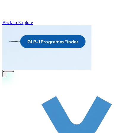
Back to Explore