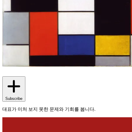
Subscribe
대표가 미처 보지 못한 문제와 기회를 봅니다.