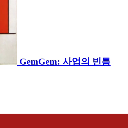
GemGem: 사업의 빈틈