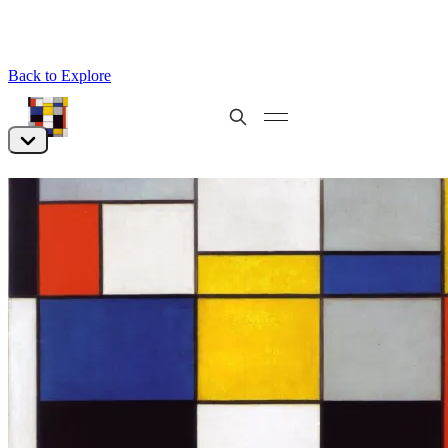
Back to Explore