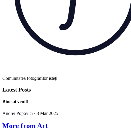
Comunitatea fotografilor isteți
Latest Posts
Bine ai venit!
Andrei Popovici
· 3 Mar 2025
More from Art