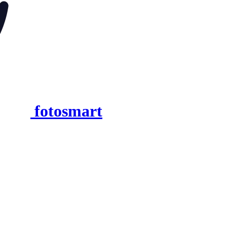
fotosmart