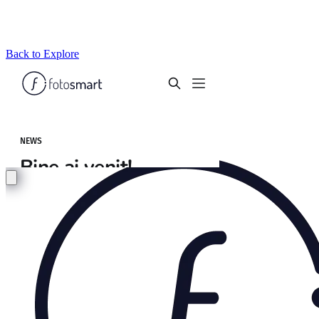
Back to Explore