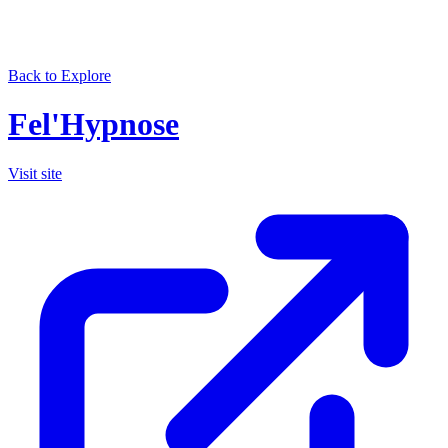
Back to Explore
Fel'Hypnose
Visit site