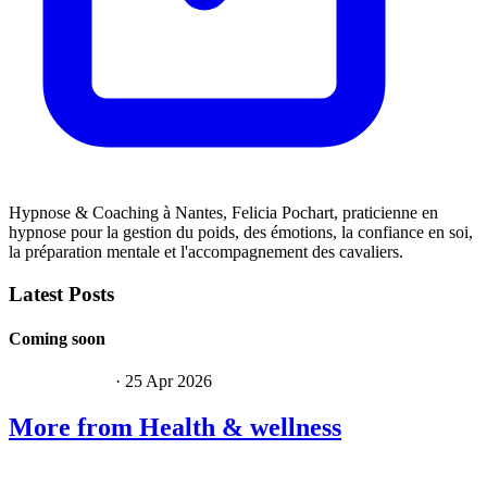
Hypnose & Coaching à Nantes, Felicia Pochart, praticienne en
hypnose pour la gestion du poids, des émotions, la confiance en soi,
la préparation mentale et l'accompagnement des cavaliers.
Latest Posts
Coming soon
Felicia Pochart
· 25 Apr 2026
More from Health & wellness