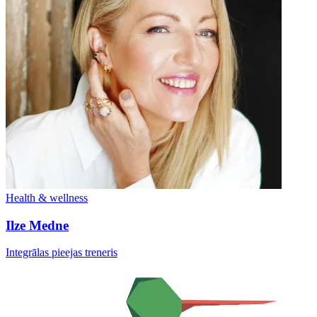
Health & wellness
Ilze Medne
Integrālas pieejas treneris