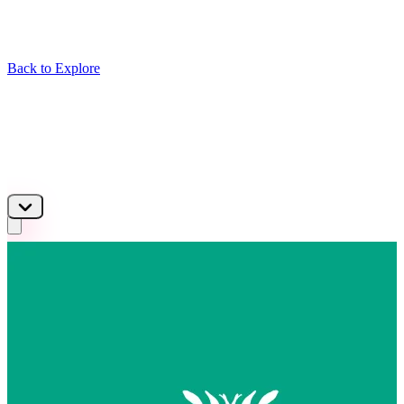
Back to Explore