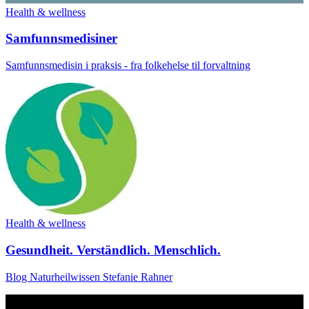
Health & wellness
Samfunnsmedisiner
Samfunnsmedisin i praksis - fra folkehelse til forvaltning
Health & wellness
Gesundheit. Verständlich. Menschlich.
Blog Naturheilwissen Stefanie Rahner