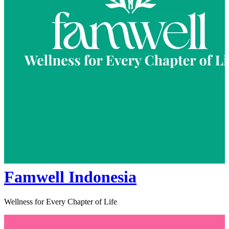
Famwell Indonesia
Wellness for Every Chapter of Life