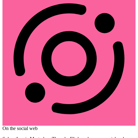
On the social web