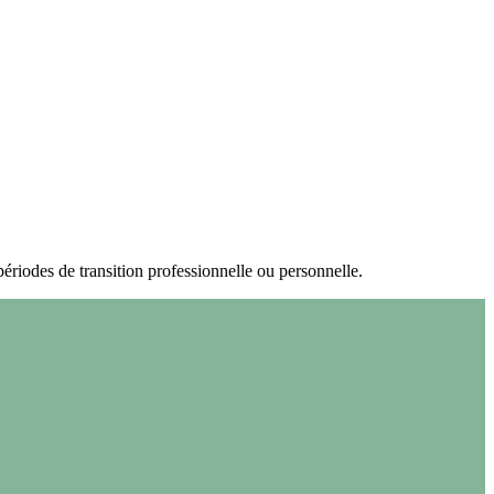
périodes de transition professionnelle ou personnelle.