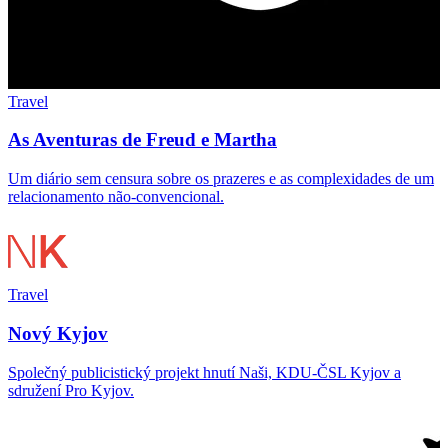
Travel
As Aventuras de Freud e Martha
Um diário sem censura sobre os prazeres e as complexidades de um
relacionamento não-convencional.
Travel
Nový Kyjov
Společný publicistický projekt hnutí Naši, KDU-ČSL Kyjov a
sdružení Pro Kyjov.