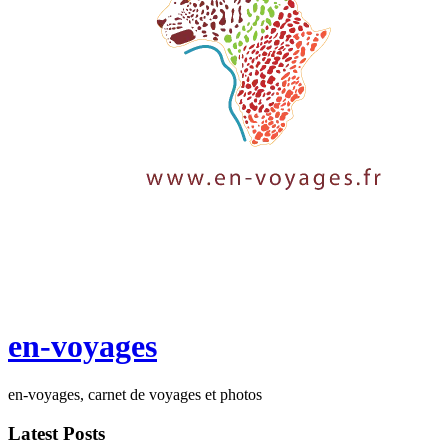
en-voyages
en-voyages, carnet de voyages et photos
Latest Posts