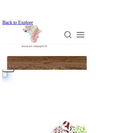
Back to Explore