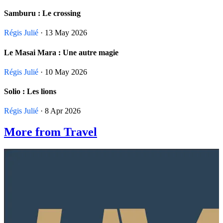
Samburu : Le crossing
Régis Julié
· 13 May 2026
Le Masai Mara : Une autre magie
Régis Julié
· 10 May 2026
Solio : Les lions
Régis Julié
· 8 Apr 2026
More from Travel