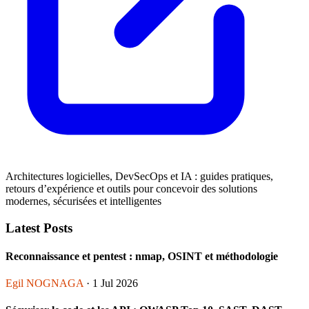
Architectures logicielles, DevSecOps et IA : guides pratiques,
retours d’expérience et outils pour concevoir des solutions
modernes, sécurisées et intelligentes
Latest Posts
Reconnaissance et pentest : nmap, OSINT et méthodologie
Egil NOGNAGA
· 1 Jul 2026