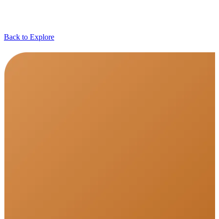
Back to Explore