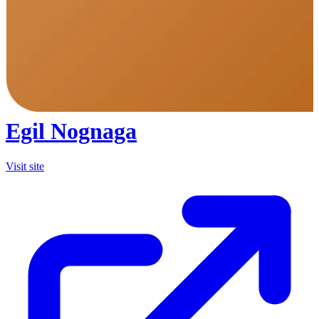
Egil Nognaga
Visit site