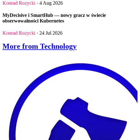
Konrad Rozycki
· 4 Aug 2026
MyDecisive i SmartHub — nowy gracz w świecie
obserwowalności Kubernetes
Konrad Rozycki
· 24 Jul 2026
More from Technology