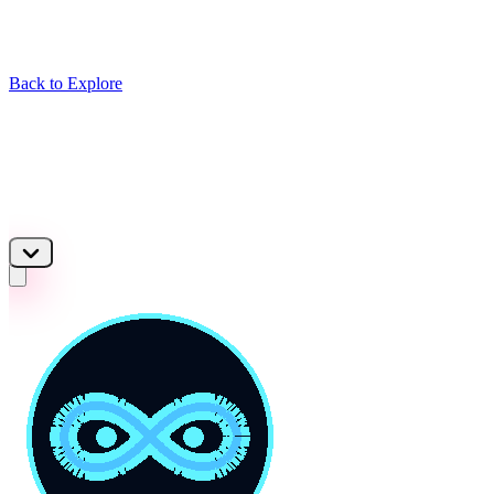
Back to Explore