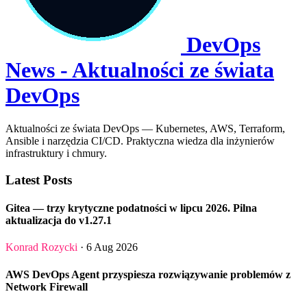
DevOps
News - Aktualności ze świata
DevOps
Aktualności ze świata DevOps — Kubernetes, AWS, Terraform,
Ansible i narzędzia CI/CD. Praktyczna wiedza dla inżynierów
infrastruktury i chmury.
Latest Posts
Gitea — trzy krytyczne podatności w lipcu 2026. Pilna
aktualizacja do v1.27.1
Konrad Rozycki
· 6 Aug 2026
AWS DevOps Agent przyspiesza rozwiązywanie problemów z
Network Firewall