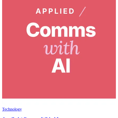
Technology