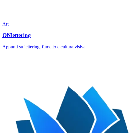
Art
ONlettering
Appunti su lettering, fumetto e cultura visiva