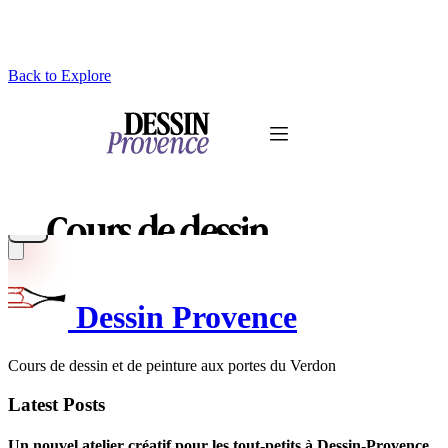
Back to Explore
Dessin Provence
Cours de dessin et de peinture aux portes du Verdon
Latest Posts
Un nouvel atelier créatif pour les tout-petits à Dessin-Provence