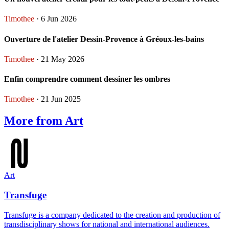
Timothee
· 6 Jun 2026
Ouverture de l'atelier Dessin-Provence à Gréoux-les-bains
Timothee
· 21 May 2026
Enfin comprendre comment dessiner les ombres
Timothee
· 21 Jun 2025
More from Art
Art
Transfuge
Transfuge is a company dedicated to the creation and production of
transdisciplinary shows for national and international audiences.