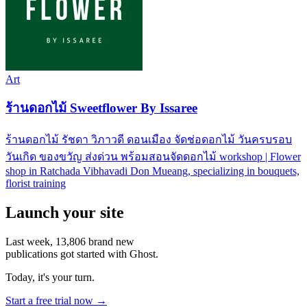
Art
ร้านดอกไม้ Sweetflower By Issaree
ร้านดอกไม้ รัชดา วิภาวดี ดอนเมือง จัดช่อดอกไม้ วันครบรอบ
วันเกิด ของขวัญ ส่งด่วน พร้อมสอนจัดดอกไม้ workshop | Flower
shop in Ratchada Vibhavadi Don Mueang, specializing in bouquets,
florist training
Launch your site
Last week,
13,806
brand new
publications got started with Ghost.
Today, it's your turn.
Start a free trial now →