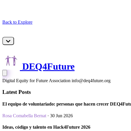
Back to Explore
DEQ4Future
Digital Equity for Future Association info@deq4future.org
Latest Posts
El equipo de voluntariado: personas que hacen crecer DEQ4Fut
Rosa Comabella Bernat
· 30 Jun 2026
Ideas, código y talento en Hack4Future 2026