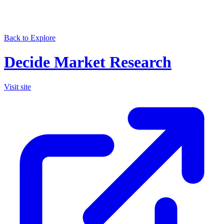
Back to Explore
Decide Market Research
Visit site