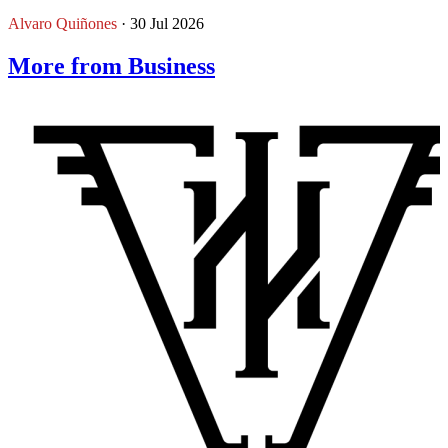
Alvaro Quiñones
· 30 Jul 2026
More from Business