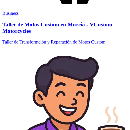
Business
Taller de Motos Custom en Murcia - VCustom
Motorcycles
Taller de Transformción y Reparación de Motos Custom