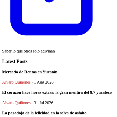
Saber lo que otros solo adivinan
Latest Posts
Mercado de Rentas en Yucatán
Alvaro Quiñones
· 1 Aug 2026
El corazón hace horas extras: la gran mentira del 8.7 yucateco
Alvaro Quiñones
· 31 Jul 2026
La paradoja de la felicidad en la selva de asfalto