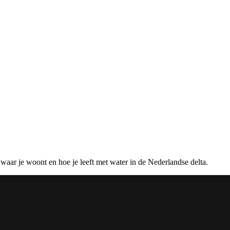
waar je woont en hoe je leeft met water in de Nederlandse delta.