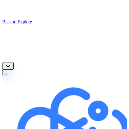
Back to Explore