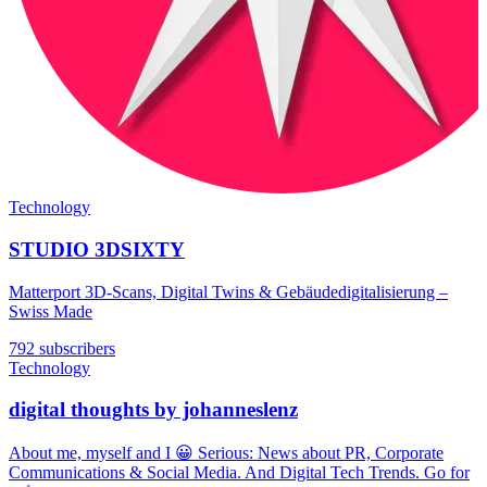
Technology
STUDIO 3DSIXTY
Matterport 3D-Scans, Digital Twins & Gebäudedigitalisierung –
Swiss Made
792 subscribers
Technology
digital thoughts by johanneslenz
About me, myself and I 😀 Serious: News about PR, Corporate
Communications & Social Media. And Digital Tech Trends. Go for