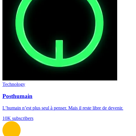
Technology
Posthumain
L’humain n’est plus seul à penser. Mais il reste libre de devenir.
10K subscribers