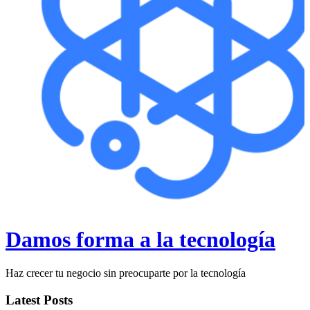
Damos forma a la tecnología
Haz crecer tu negocio sin preocuparte por la tecnología
Latest Posts