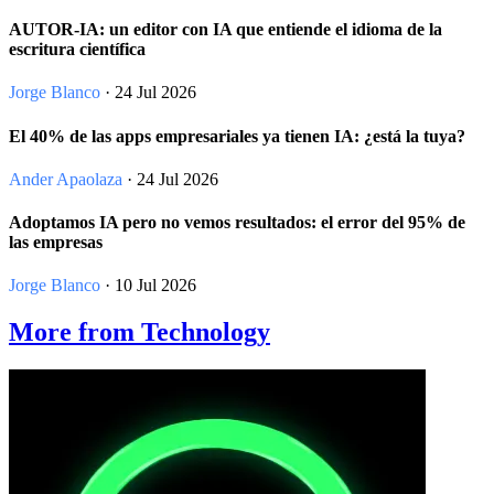
AUTOR-IA: un editor con IA que entiende el idioma de la
escritura científica
Jorge Blanco
· 24 Jul 2026
El 40% de las apps empresariales ya tienen IA: ¿está la tuya?
Ander Apaolaza
· 24 Jul 2026
Adoptamos IA pero no vemos resultados: el error del 95% de
las empresas
Jorge Blanco
· 10 Jul 2026
More from Technology