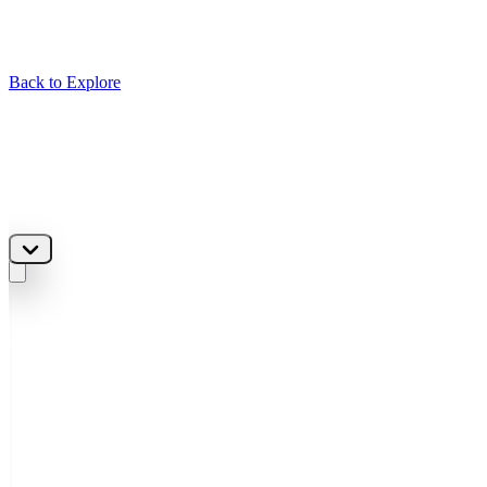
Back to Explore