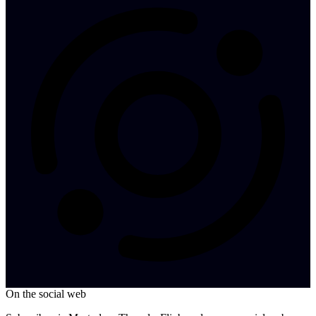
On the social web