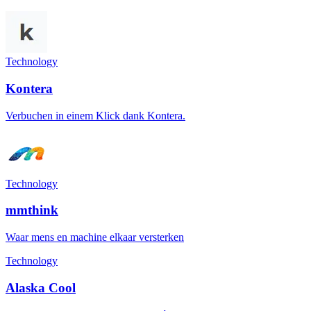
Technology
Kontera
Verbuchen in einem Klick dank Kontera.
Technology
mmthink
Waar mens en machine elkaar versterken
Technology
Alaska Cool