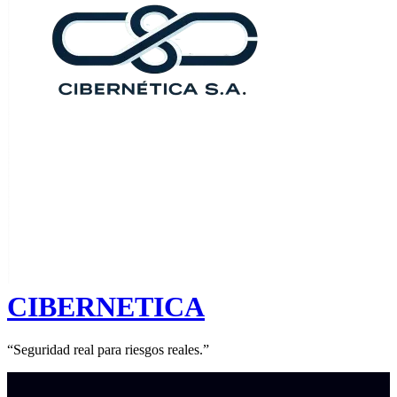
CIBERNETICA
“Seguridad real para riesgos reales.”