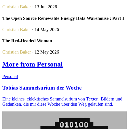
Christian Baker
· 13 Jun 2026
The Open Source Renewable Energy Data Warehouse : Part 1
Christian Baker
· 14 May 2026
The Red-Headed Woman
Christian Baker
· 12 May 2026
More from Personal
Personal
Tobias Sammelsurium der Woche
Eine kleines, eklektisches Sammelsurium von Texten, Bildern und
Gedanken, die mir diese Woche über den Weg gelaufen sind.