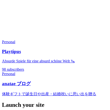
Personal
Playtipus
Absurde Spiele für eine absurd schöne Welt 🦦
98 subscribers
Personal
anatae ブログ
体験ギフトで誕生日や出産・結婚祝いに思い出を贈る
Launch your site