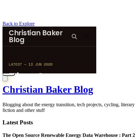
Back to Explore
Christian Baker Blog
Blogging about the energy transition, tech projects, cycling, literary
fiction and other stuff
Latest Posts
The Open Source Renewable Energy Data Warehouse : Part 2