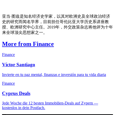
亚当·图兹是知名经济史学家，以其对欧洲史及全球政治经济
史的研究而闻名学界，目前担任哥伦比亚大学历史系讲座教
授、欧洲研究中心主任。2019年，外交政策杂志将他评为十年
来全球顶尖思想家之一。
More from Finance
Finance
Víctor Santiago
Invierte en tu paz mental, finanzas e inversión para tu vida diaria
Finance
Cyprus Deals
Jede Woche die 12 besten Immobilien-Deals auf Zypern —
kostenlos in dein Postfach.