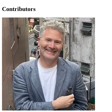
Contributors