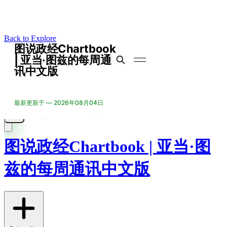
Back to Explore
图说政经Chartbook | 亚当·图
兹的每周通讯中文版