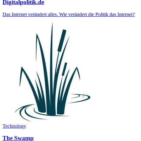
Digitalpolitik.de
Das Internet verändert alles. Wie verändert die Politik das Internet?
Technology
The Swamp