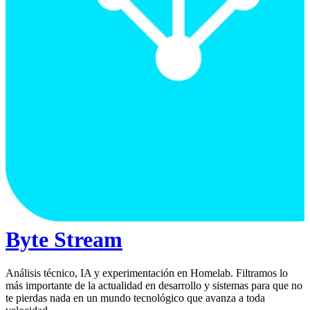
Byte Stream
Análisis técnico, IA y experimentación en Homelab. Filtramos lo
más importante de la actualidad en desarrollo y sistemas para que no
te pierdas nada en un mundo tecnológico que avanza a toda