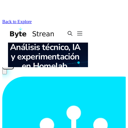
Back to Explore