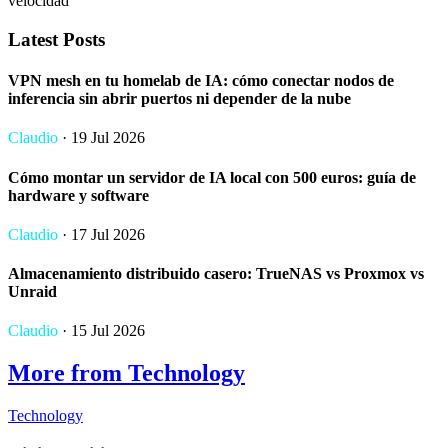
velocidad
Latest Posts
VPN mesh en tu homelab de IA: cómo conectar nodos de
inferencia sin abrir puertos ni depender de la nube
Claudio
· 19 Jul 2026
Cómo montar un servidor de IA local con 500 euros: guía de
hardware y software
Claudio
· 17 Jul 2026
Almacenamiento distribuido casero: TrueNAS vs Proxmox vs
Unraid
Claudio
· 15 Jul 2026
More from Technology
Technology