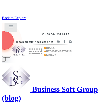
Back to Explore
Business Soft Group
(blog)