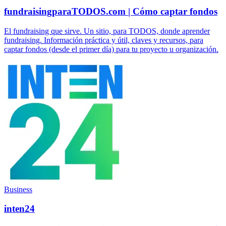
fundraisingparaTODOS.com | Cómo captar fondos
El fundraising que sirve. Un sitio, para TODOS, donde aprender
fundraising. Información práctica y útil, claves y recursos, para
captar fondos (desde el primer día) para tu proyecto u organización.
Business
inten24