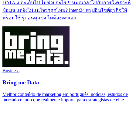
DATA เยอะเกินไป ไม่ช่วยอะไร !! หมดเวลาไปกับการวิเคราะห์
ข้อมูล แต่ยังไม่แน่ใจว่าถูกไหม? Intent24 สรุปอินไซต์ธุรกิจให้
พร้อมใช้ รู้ก่อนคู่แข่ง ไม่ต้องเดาเอง
Business
Bring me Data
Melhor conteúdo de marketing em português: notícias, estudos de
mercado e tudo que realmente importa para estrategistas de elite.