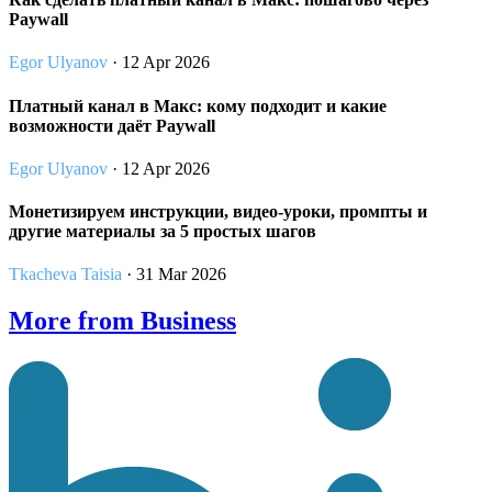
Paywall
Egor Ulyanov
· 12 Apr 2026
Платный канал в Макс: кому подходит и какие
возможности даёт Paywall
Egor Ulyanov
· 12 Apr 2026
Монетизируем инструкции, видео-уроки, промпты и
другие материалы за 5 простых шагов
Tkacheva Taisia
· 31 Mar 2026
More from Business