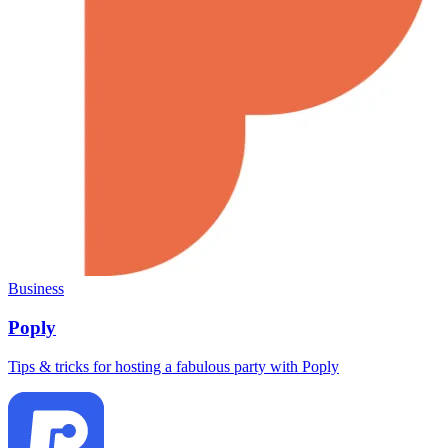
Business
Poply
Tips & tricks for hosting a fabulous party with Poply