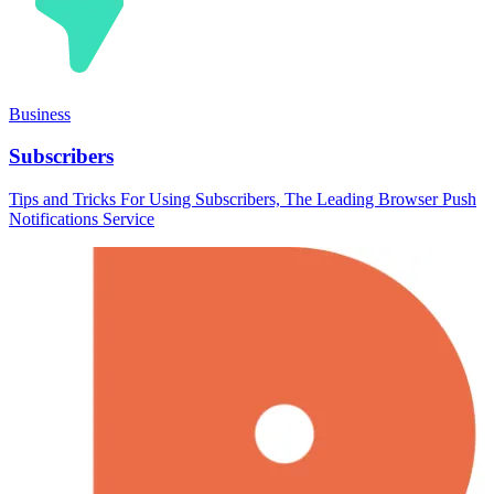
Business
Subscribers
Tips and Tricks For Using Subscribers, The Leading Browser Push
Notifications Service