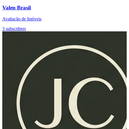
Valen Brasil
Avaliação de Imóveis
3 subscribers