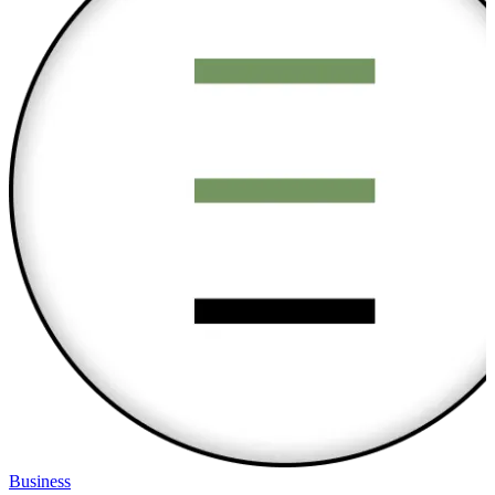
Business