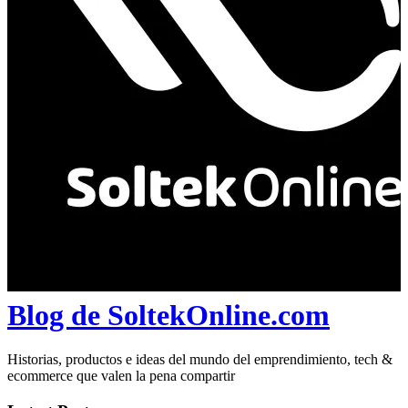
Blog de SoltekOnline.com
Historias, productos e ideas del mundo del emprendimiento, tech &
ecommerce que valen la pena compartir