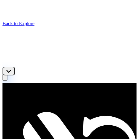
Back to Explore