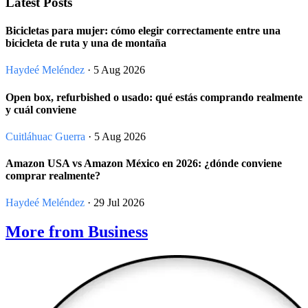
Latest Posts
Bicicletas para mujer: cómo elegir correctamente entre una
bicicleta de ruta y una de montaña
Haydeé Meléndez
· 5 Aug 2026
Open box, refurbished o usado: qué estás comprando realmente
y cuál conviene
Cuitláhuac Guerra
· 5 Aug 2026
Amazon USA vs Amazon México en 2026: ¿dónde conviene
comprar realmente?
Haydeé Meléndez
· 29 Jul 2026
More from Business