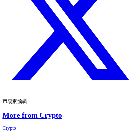
币易家编辑
More from Crypto
Crypto