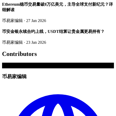
Ethereum稳币交易量破8万亿美元，主导全球支付新纪元？详
细解读
币易家编辑
· 27 Jan 2026
币安金银永续合约上线，USDT结算让贵金属更易持有？
币易家编辑
· 23 Jan 2026
Contributors
�
币易家编辑