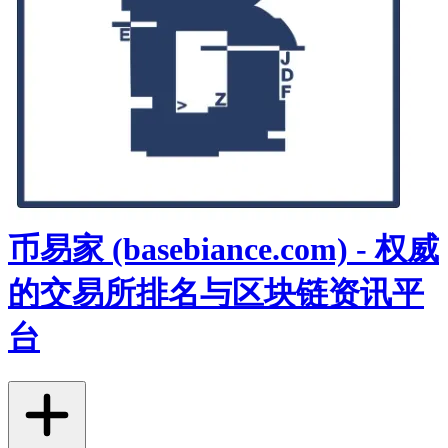
币易家 (basebiance.com) - 权威
的交易所排名与区块链资讯平
台