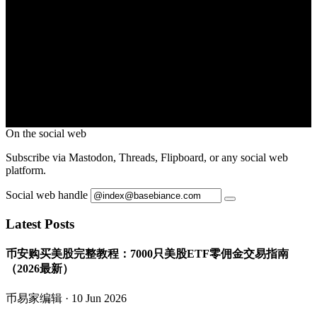
On the social web
Subscribe via Mastodon, Threads, Flipboard, or any social web
platform.
Social web handle
Latest Posts
币安购买美股完整教程：7000只美股ETF零佣金交易指南
（2026最新）
币易家编辑
· 10 Jun 2026