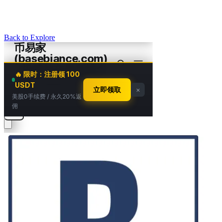
Back to Explore