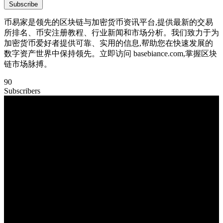
Subscribe
币易家是领先的区块链与加密货币资讯平台,提供最新的交易
所排名、币安注册教程、行业新闻和市场分析。我们致力于为
加密货币爱好者提供可靠、实用的信息,帮助您在快速发展的
数字资产世界中保持领先。立即访问 basebiance.com,掌握区块
链市场脉搏。
90
Subscribers