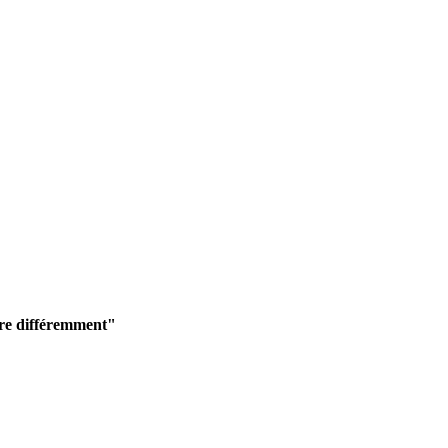
aire différemment"