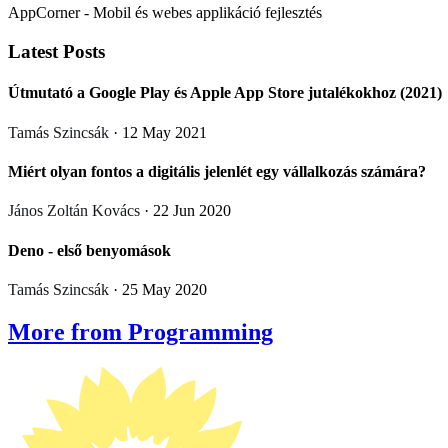
AppCorner - Mobil és webes applikáció fejlesztés
Latest Posts
Útmutató a Google Play és Apple App Store jutalékokhoz (2021)
Tamás Szincsák
· 12 May 2021
Miért olyan fontos a digitális jelenlét egy vállalkozás számára?
János Zoltán Kovács
· 22 Jun 2020
Deno - első benyomások
Tamás Szincsák
· 25 May 2020
More from Programming