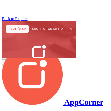
Back to Explore
AppCorner