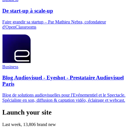
De start-up à scale-up
Faire grandir sa startup – Par Mathieu Nebra, cofondateur
d'OpenClassrooms
Business
Blog Audiovisuel - Eyeshot - Prestataire Audiovisuel
Paris
Blog de solutions audiovisuelles pour l'Evénementiel et le Spectacle.
Spécialiste en son, diffusion & captation vidéo, éclairage et webcast.
Launch your site
Last week,
13,806
brand new