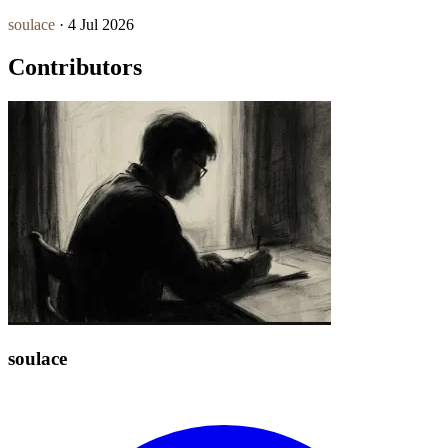
soulace
· 4 Jul 2026
Contributors
soulace