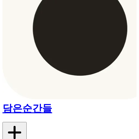
담은순간들