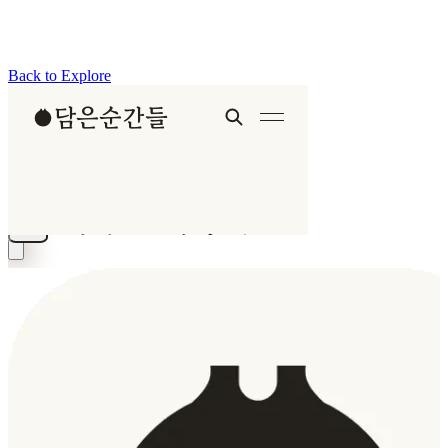
Back to Explore