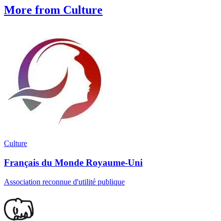
More from Culture
Culture
Français du Monde Royaume-Uni
Association reconnue d'utilité publique