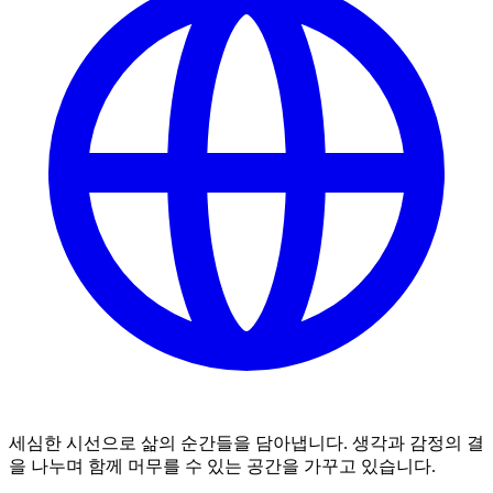
세심한 시선으로 삶의 순간들을 담아냅니다. 생각과 감정의 결
을 나누며 함께 머무를 수 있는 공간을 가꾸고 있습니다.