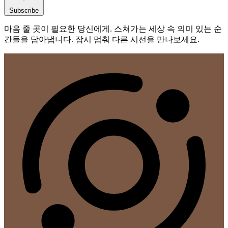
Subscribe
마음 줄 곳이 필요한 당신에게. 스쳐가는 세상 속 의미 있는 순
간들을 담아냅니다. 잠시 멈춰 다른 시선을 만나보세요.