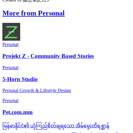
More from Personal
Personal
Projekt Z - Community Based Stories
Personal
5-Horn Studio
Personal Growth & Lifestyle Design
Personal
Pet.com.mm
မြန်မာနိုင်ငံ၏ ယုံကြည်စိတ်ချရသော အိမ်မွေးတိရစ္ဆာန်