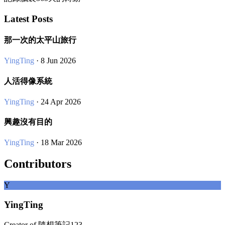
Latest Posts
那一次的太平山旅行
YingTing
· 8 Jun 2026
人活得像系統
YingTing
· 24 Apr 2026
興趣沒有目的
YingTing
· 18 Mar 2026
Contributors
Y
YingTing
Creator of 隨想筆記123